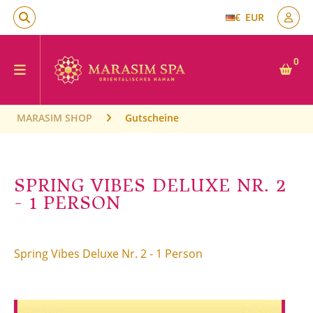
€
EUR
0
MARASIM SHOP
Gutscheine
SPRING VIBES DELUXE NR. 2
- 1 PERSON
Spring Vibes Deluxe Nr. 2 - 1 Person