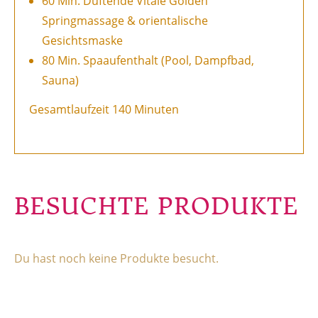
60 Min. Duftende Vitale Golden
Springmassage & orientalische
Gesichtsmaske
80 Min. Spaaufenthalt (Pool, Dampfbad,
Sauna)
Gesamtlaufzeit 140 Minuten
BESUCHTE PRODUKTE
Du hast noch keine Produkte besucht.