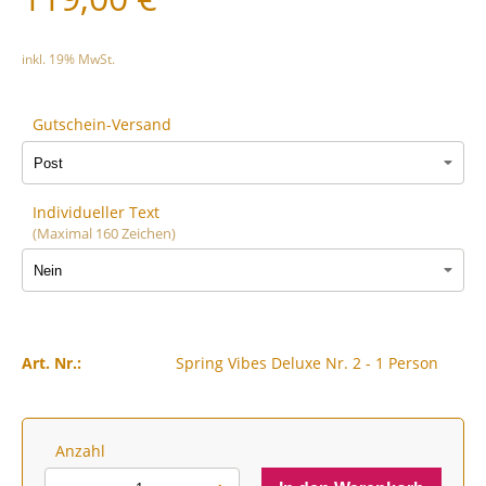
inkl. 19% MwSt.
Gutschein-Versand
Individueller Text
(Maximal 160 Zeichen)
Art. Nr.:
Spring Vibes Deluxe Nr. 2 - 1 Person
Anzahl