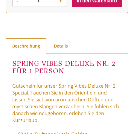
-
+
In den Warenkorb
Beschreibung
Details
SPRING VIBES DELUXE NR. 2 -
FÜR 1 PERSON
Gutschein für unser Spring Vibes Deluxe Nr. 2
Special. Tauchen Sie in den Orient ein und
lassen Sie sich von aromatischen Düften und
mystischen Klängen verzaubern. Sie fühlen sich
danach wie neugeboren, erleben Sie den
Kurzurlaub.