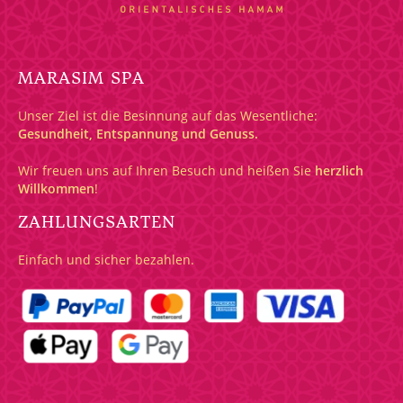
MARASIM SPA
Unser Ziel ist die Besinnung auf das Wesentliche:
Gesundheit, Entspannung und Genuss.
Wir freuen uns auf Ihren Besuch und heißen Sie
herzlich
Willkommen
!
ZAHLUNGSARTEN
Einfach und sicher bezahlen.