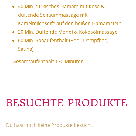
40 Min. türkisches Hamam mit Kese &
duftende Schaummassage mit
Kamelmilchseife auf den heißen Hamamstein
20 Min. Duftende Monoi & Kokosölmassage
60 Min. Spaaufenthalt (Pool, Dampfbad,
Sauna)
Gesamtaufenthalt 120 Minuten
BESUCHTE PRODUKTE
Du hast noch keine Produkte besucht.