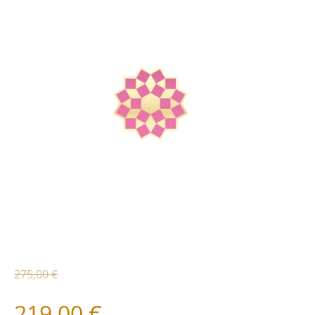
275,00 €
219,00 €