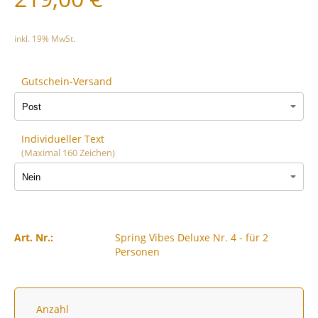
inkl. 19% MwSt.
Gutschein-Versand
Individueller Text
(Maximal 160 Zeichen)
Art. Nr.:
Spring Vibes Deluxe Nr. 4 - für 2
Personen
Anzahl