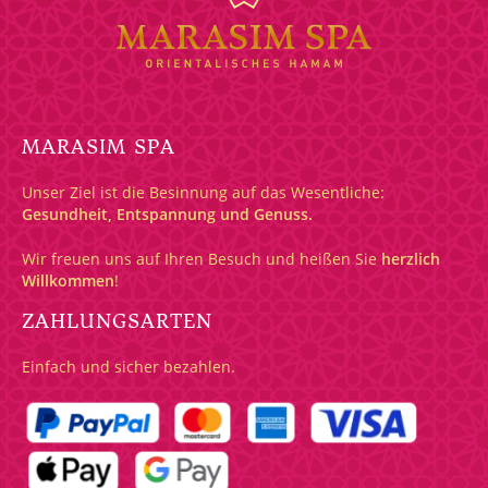
MARASIM SPA
Unser Ziel ist die Besinnung auf das Wesentliche:
Gesundheit, Entspannung und Genuss.
Wir freuen uns auf Ihren Besuch und heißen Sie
herzlich
Willkommen
!
ZAHLUNGSARTEN
Einfach und sicher bezahlen.