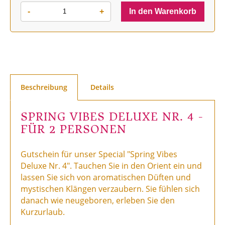
-
+
In den Warenkorb
Beschreibung
Details
SPRING VIBES DELUXE NR. 4 -
FÜR 2 PERSONEN
Gutschein für unser Special "Spring Vibes
Deluxe Nr. 4". Tauchen Sie in den Orient ein und
lassen Sie sich von aromatischen Düften und
mystischen Klängen verzaubern. Sie fühlen sich
danach wie neugeboren, erleben Sie den
Kurzurlaub.