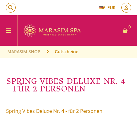
€
EUR
0
MARASIM SHOP
Gutscheine
SPRING VIBES DELUXE NR. 4
- FÜR 2 PERSONEN
Spring Vibes Deluxe Nr. 4 - für 2 Personen